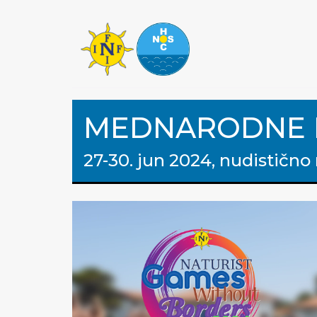
MEDNARODNE NA
27-30. jun 2024, nudistično