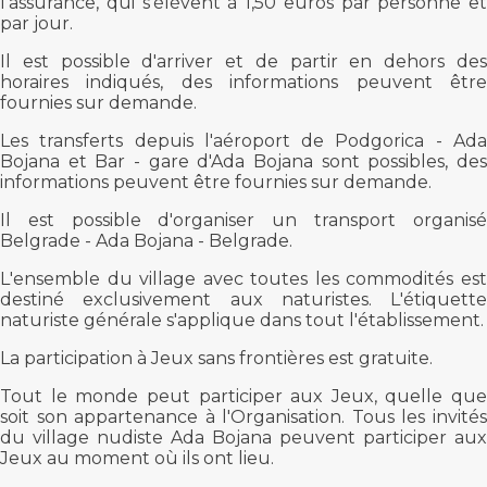
l'assurance, qui s'élèvent à 1,50 euros par personne et
par jour.
Il est possible d'arriver et de partir en dehors des
horaires indiqués, des informations peuvent être
fournies sur demande.
Les transferts depuis l'aéroport de Podgorica - Ada
Bojana et Bar - gare d'Ada Bojana sont possibles, des
informations peuvent être fournies sur demande.
Il est possible d'organiser un transport organisé
Belgrade - Ada Bojana - Belgrade.
L'ensemble du village avec toutes les commodités est
destiné exclusivement aux naturistes. L'étiquette
naturiste générale s'applique dans tout l'établissement.
La participation à Jeux sans frontières est gratuite.
Tout le monde peut participer aux Jeux, quelle que
soit son appartenance à l'Organisation. Tous les invités
du village nudiste Ada Bojana peuvent participer aux
Jeux au moment où ils ont lieu.