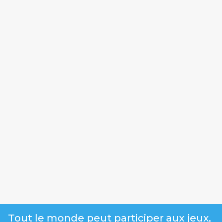
Tout le monde peut participer aux jeux,