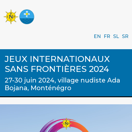
EN
FR
SL
SR
JEUX INTERNATIONAUX
SANS FRONTIÈRES 2024
27-30 juin 2024, village nudiste Ada
Bojana, Monténégro