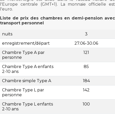
l'Europe centrale (GMT+1). La monnaie officielle est
l'euro.
Liste de prix des chambres en demi-pension avec
transport personnel
nuits
3
enregistrement/départ
27.06-30.06
Chambre Type A par
121
personne
Chambre Type A enfants
85
2-10 ans
Chambre simple Type A
184
Chambre Type L par
142
personne
Chambre Type L enfants
100
2-10 ans