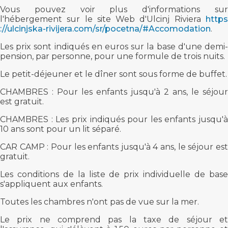
Vous pouvez voir plus d'informations sur
l'hébergement sur le site Web d'Ulcinj Riviera
https
://ulcinjska-rivijera.com/sr/pocetna/#Accomodation
.
Les prix sont indiqués en euros sur la base d'une demi-
pension, par personne, pour une formule de trois nuits.
Le petit-déjeuner et le dîner sont sous forme de buffet.
CHAMBRES : Pour les enfants jusqu'à 2 ans, le séjour
est gratuit.
CHAMBRES : Les prix indiqués pour les enfants jusqu'à
10 ans sont pour un lit séparé.
CAR CAMP : Pour les enfants jusqu'à 4 ans, le séjour est
gratuit.
Les conditions de la liste de prix individuelle de base
s'appliquent aux enfants.
Toutes les chambres n'ont pas de vue sur la mer.
Le prix ne comprend pas la taxe de séjour et