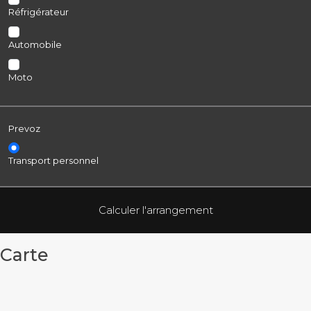
Réfrigérateur
Automobile
Moto
Prevoz
Transport personnel
Carte