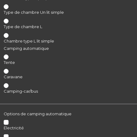
Type de chambre Un lit simple
Type de chambre L
Chambre type L lit simple
Camping automatique
Tente
Caravane
Camping-car/bus
Options de camping automatique
Électricité