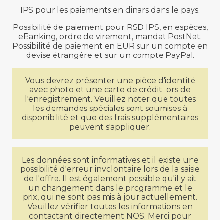
IPS pour les paiements en dinars dans le pays.
Possibilité de paiement pour RSD IPS, en espèces,
eBanking, ordre de virement, mandat PostNet.
Possibilité de paiement en EUR sur un compte en
devise étrangère et sur un compte PayPal.
Vous devrez présenter une pièce d'identité
avec photo et une carte de crédit lors de
l'enregistrement. Veuillez noter que toutes
les demandes spéciales sont soumises à
disponibilité et que des frais supplémentaires
peuvent s'appliquer.
Les données sont informatives et il existe une
possibilité d'erreur involontaire lors de la saisie
de l'offre. Il est également possible qu'il y ait
un changement dans le programme et le
prix, qui ne sont pas mis à jour actuellement.
Veuillez vérifier toutes les informations en
contactant directement NOS. Merci pour