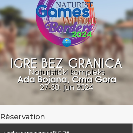
Réservation
Nombre de membres de l'INF-FNI